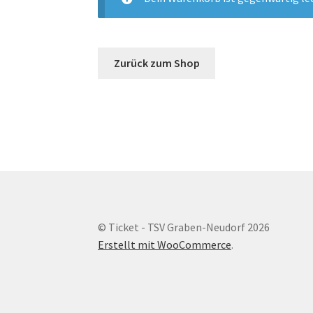
Zurück zum Shop
© Ticket - TSV Graben-Neudorf 2026
Erstellt mit WooCommerce
.